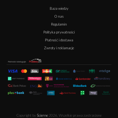
Baza wiedzy
O nas
Regulamin
Polityka prywatności
Płatność i dostawa
Zwroty i reklamacje
Copyright by
Ścierne
2026, Wszelkie prawa zastrzeżone