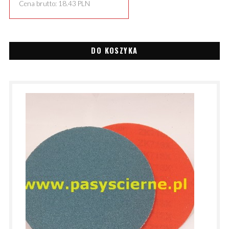
Cena brutto:
18.43
PLN
DO KOSZYKA