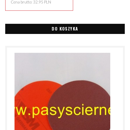
Cena brutto:
32.95
PLN
DO KOSZYKA