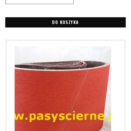
DO KOSZYKA