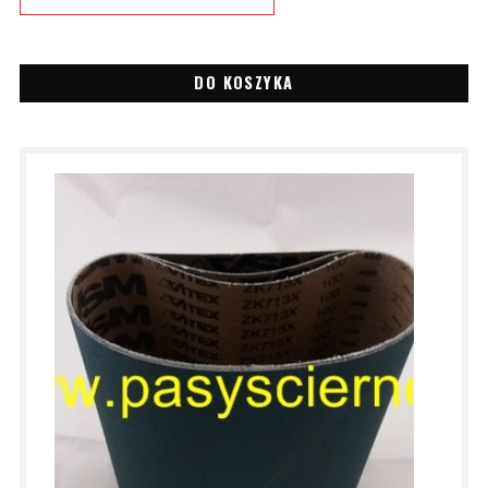
DO KOSZYKA