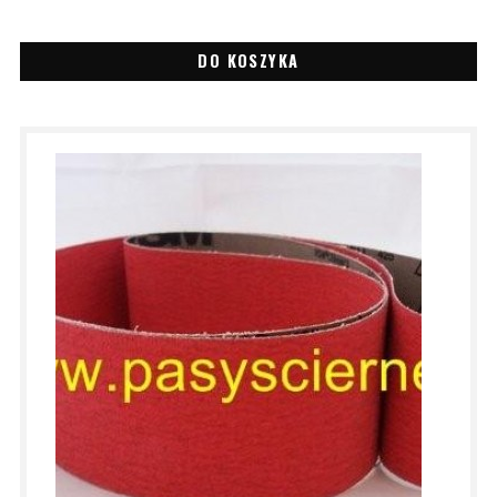
DO KOSZYKA