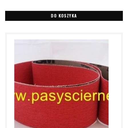
DO KOSZYKA