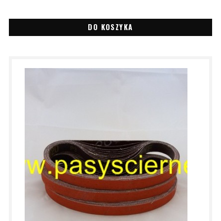
DO KOSZYKA