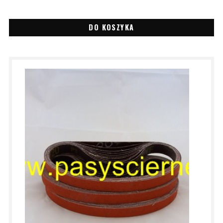
DO KOSZYKA