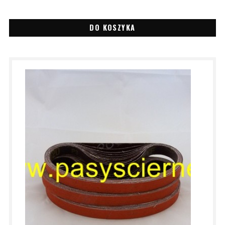
DO KOSZYKA