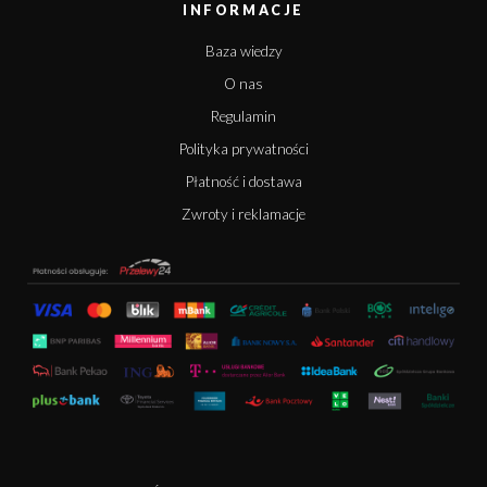
INFORMACJE
Baza wiedzy
O nas
Regulamin
Polityka prywatności
Płatność i dostawa
Zwroty i reklamacje