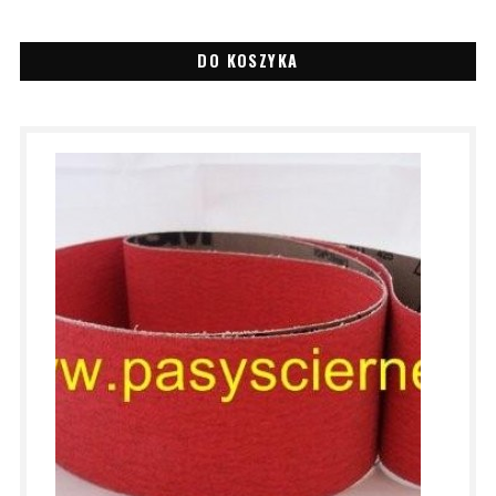
DO KOSZYKA