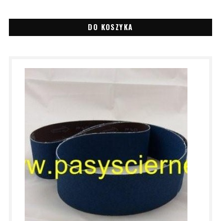
DO KOSZYKA