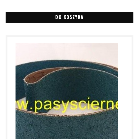
DO KOSZYKA