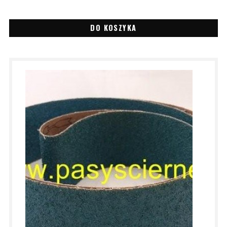
DO KOSZYKA