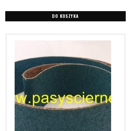
DO KOSZYKA