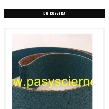
DO KOSZYKA