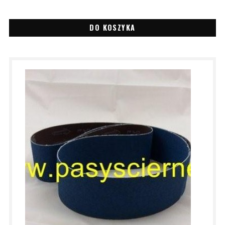
DO KOSZYKA