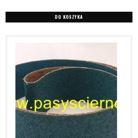
DO KOSZYKA