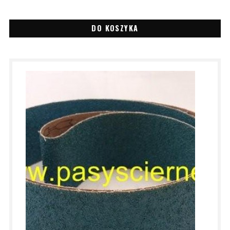
DO KOSZYKA