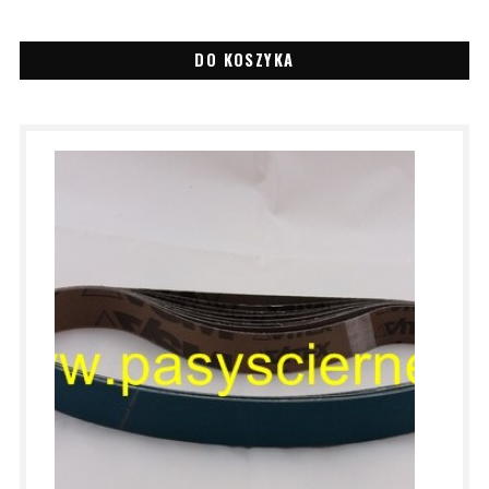
DO KOSZYKA