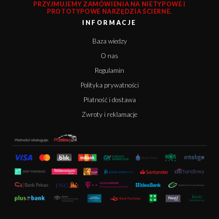
PRZYJMUJEMY ZAMÓWIENIA NA NIETYPOWE I
PROTOTYPOWE NARZĘDZIA ŚCIERNE.
INFORMACJE
Baza wiedzy
O nas
Regulamin
Polityka prywatności
Płatność i dostawa
Zwroty i reklamacje