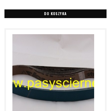
DO KOSZYKA