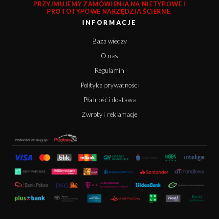
PRZYJMUJEMY ZAMÓWIENIA NA NIETYPOWE I
PROTOTYPOWE NARZĘDZIA ŚCIERNE.
INFORMACJE
Baza wiedzy
O nas
Regulamin
Polityka prywatności
Płatność i dostawa
Zwroty i reklamacje