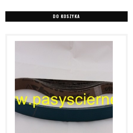
DO KOSZYKA