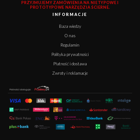
PRZYJMUJEMY ZAMÓWIENIA NA NIETYPOWE I
PROTOTYPOWE NARZĘDZIA ŚCIERNE.
INFORMACJE
Baza wiedzy
O nas
Regulamin
Polityka prywatności
Płatność i dostawa
Zwroty i reklamacje