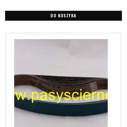
DO KOSZYKA