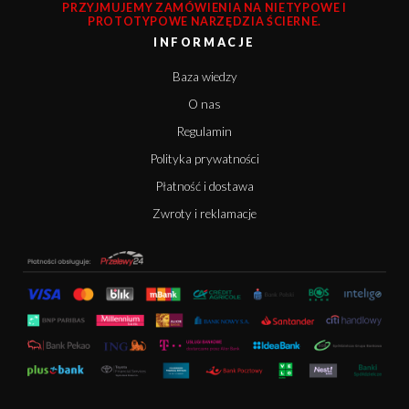
PRZYJMUJEMY ZAMÓWIENIA NA NIETYPOWE I
PROTOTYPOWE NARZĘDZIA ŚCIERNE.
INFORMACJE
Baza wiedzy
O nas
Regulamin
Polityka prywatności
Płatność i dostawa
Zwroty i reklamacje