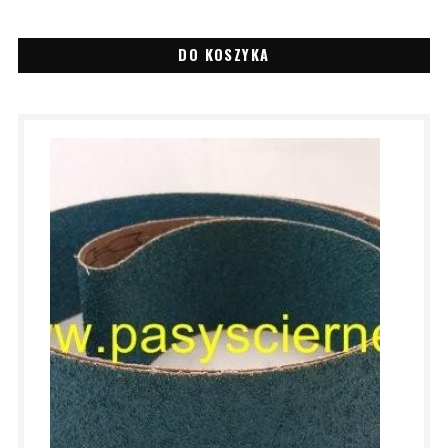
DO KOSZYKA