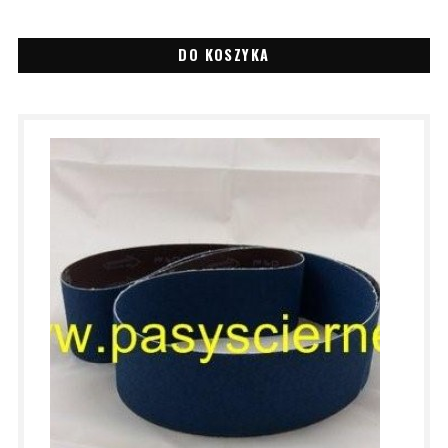
DO KOSZYKA