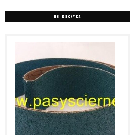
DO KOSZYKA