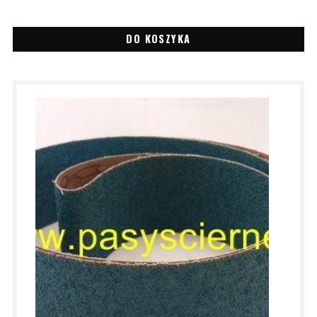
DO KOSZYKA