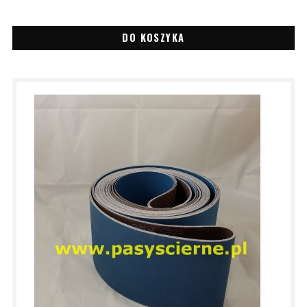
DO KOSZYKA