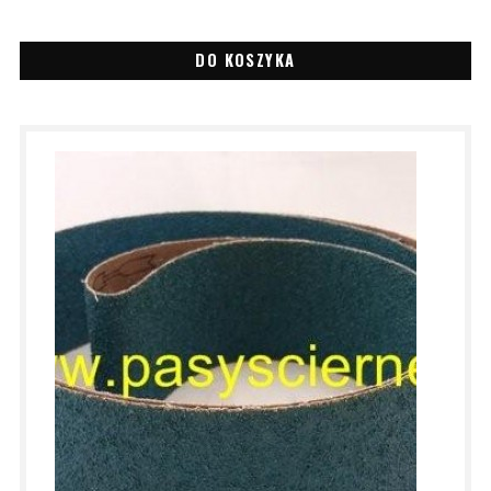
DO KOSZYKA