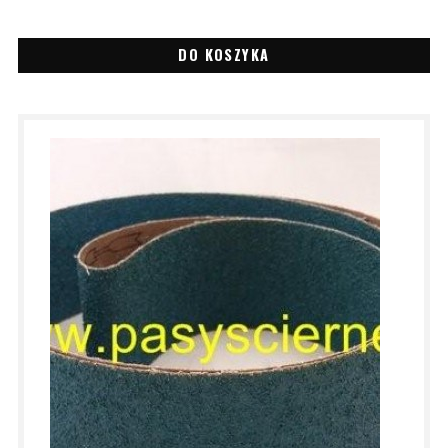
DO KOSZYKA