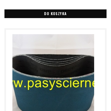
DO KOSZYKA