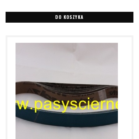
DO KOSZYKA