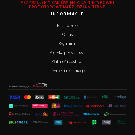
PRZYJMUJEMY ZAMÓWIENIA NA NIETYPOWE I
PROTOTYPOWE NARZĘDZIA ŚCIERNE.
INFORMACJE
Baza wiedzy
O nas
Regulamin
Polityka prywatności
Płatność i dostawa
Zwroty i reklamacje