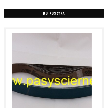
DO KOSZYKA