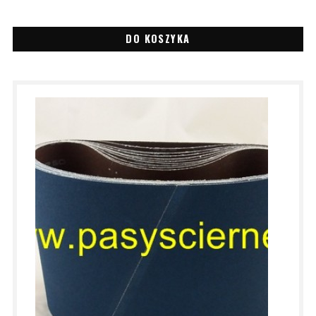
DO KOSZYKA