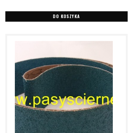
DO KOSZYKA