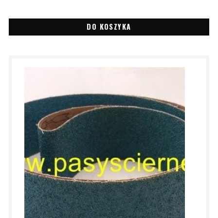
DO KOSZYKA