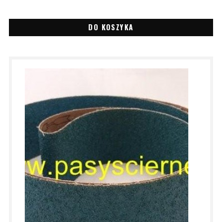
DO KOSZYKA