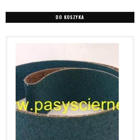
DO KOSZYKA