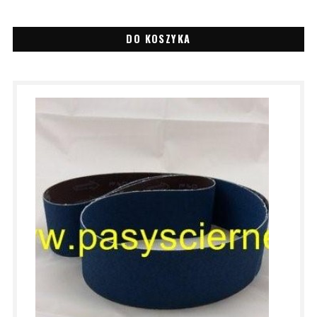
DO KOSZYKA