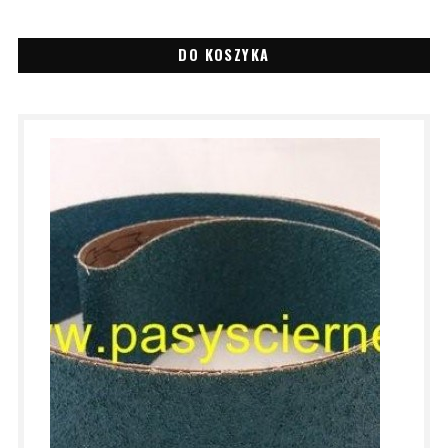
DO KOSZYKA