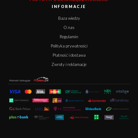
INFORMACJE
Baza wiedzy
O nas
Regulamin
Polityka prywatności
Płatność i dostawa
Zwroty i reklamacje