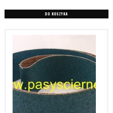
DO KOSZYKA