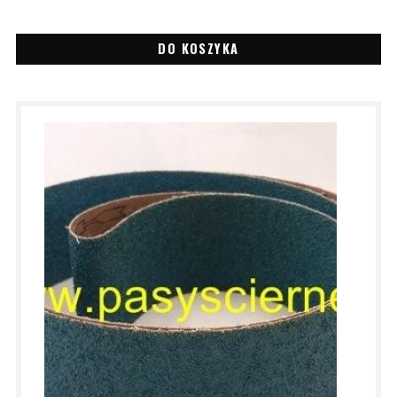
DO KOSZYKA