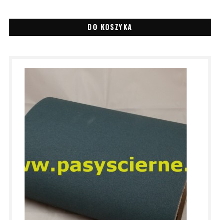
DO KOSZYKA