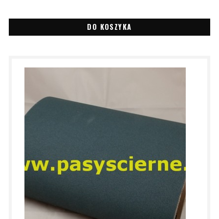
DO KOSZYKA