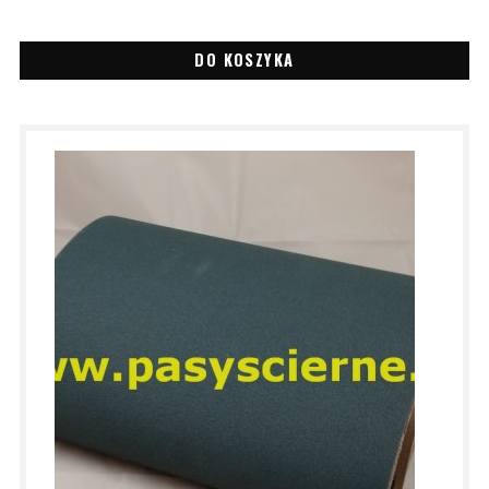
DO KOSZYKA