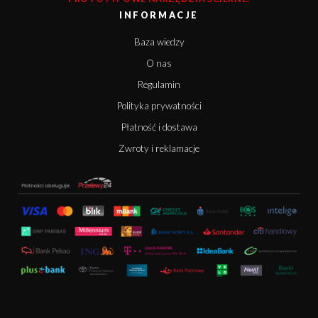
INFORMACJE
Baza wiedzy
O nas
Regulamin
Polityka prywatności
Płatność i dostawa
Zwroty i reklamacje