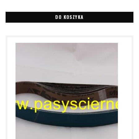
DO KOSZYKA