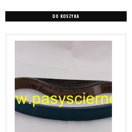
DO KOSZYKA