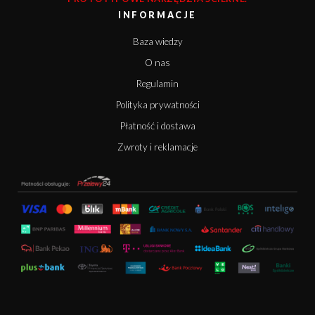
INFORMACJE
Baza wiedzy
O nas
Regulamin
Polityka prywatności
Płatność i dostawa
Zwroty i reklamacje