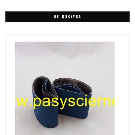
DO KOSZYKA