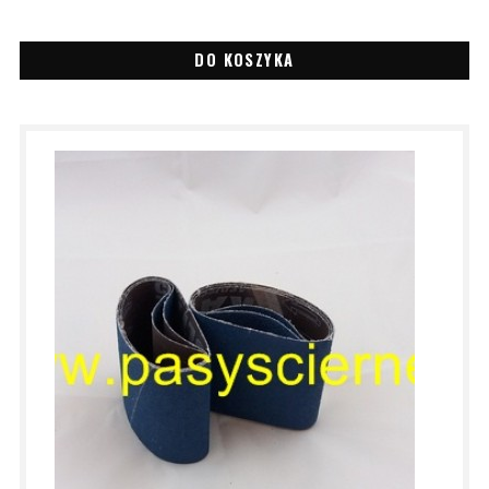
DO KOSZYKA