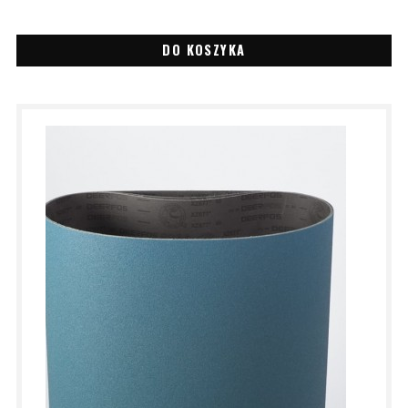
DO KOSZYKA